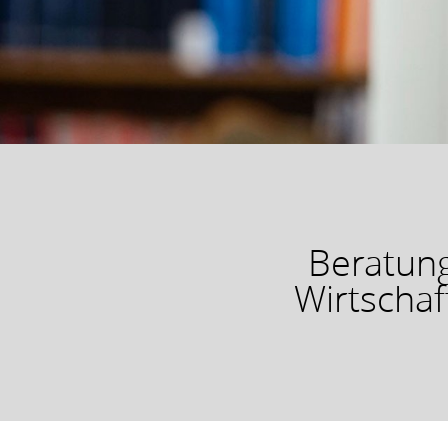
Beratun
Wirtschaf