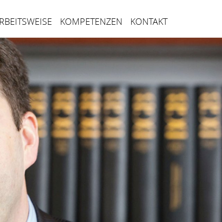
RBEITSWEISE
KOMPETENZEN
KONTAKT