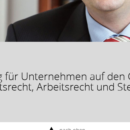
g für Unternehmen auf den 
tsrecht, Arbeitsrecht und St